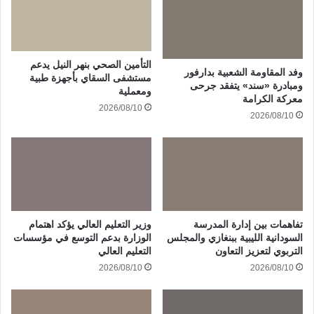
التأمين الصحي بنهر النيل يدعم
وفد المقاومة الشعبية بدارفور
مستشفى السقاي بأجهزة طبية
ومبادرة «سند» يتفقد جرحى
ومعملية
معركة الكرامة
2026/08/10
2026/08/10
تفاهمات بين إدارة المدرسة
وزير التعليم العالي يؤكد اهتمام
السودانية الليبية ببنغازي والمجلس
الوزارة بدعم التوسع في مؤسسات
التربوي لتعزيز التعاون
التعليم العالي
2026/08/10
2026/08/10