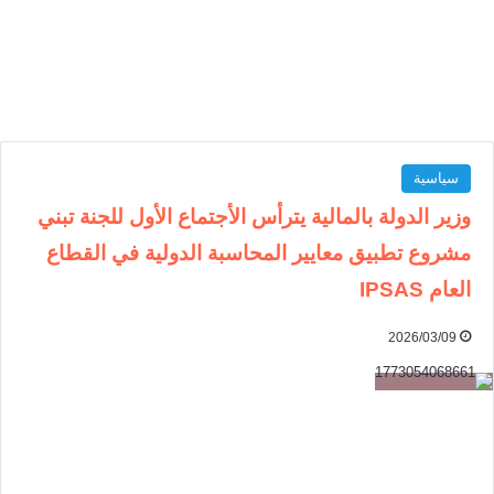
سياسية
وزير الدولة بالمالية يترأس الأجتماع الأول للجنة تبني
مشروع تطبيق معايير المحاسبة الدولية في القطاع
العام IPSAS
2026/03/09