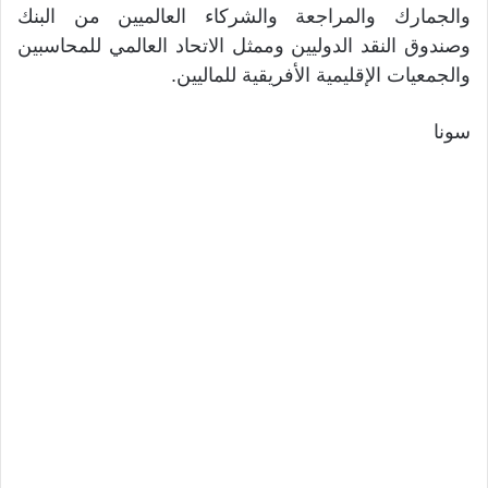
والجمارك والمراجعة والشركاء العالميين من البنك
وصندوق النقد الدوليين وممثل الاتحاد العالمي للمحاسبين
والجمعيات الإقليمية الأفريقية للماليين.
سونا