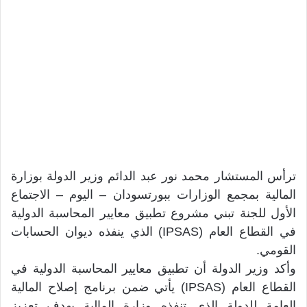
ترأس المستشار محمد نور عبد الدائم وزير الدولة بوزارة
المالية بمجمع الوزارات ببورتسودان – اليوم – الاجتماع
الأول للجنة تبني مشروع تطبيق معايير المحاسبة الدولية
في القطاع العام (IPSAS) الذي ينفذه ديوان الحسابات
القومي.
وأكد وزير الدولة أن تطبيق معايير المحاسبة الدولية في
القطاع العام (IPSAS) يأتي ضمن برنامج إصلاح المالية
العامة للدولة الذي تنفذه وزارة المالية بهدف تعزيز