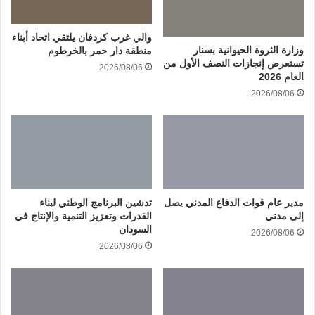
والي غرب كردفان يلتقي اتحاد أبناء
وزارة الثروة الحيوانية بسنار
منطقة دار حمر بالخرطوم
تستعرض إنجازات النصف الأول من
2026/08/06
العام 2026
2026/08/06
مدير عام قوات الدفاع المدني يصل
تدشين البرنامج الوطني لبناء
إلى مدني
القدرات وتعزيز التنمية والإنتاج في
السودان
2026/08/06
2026/08/06