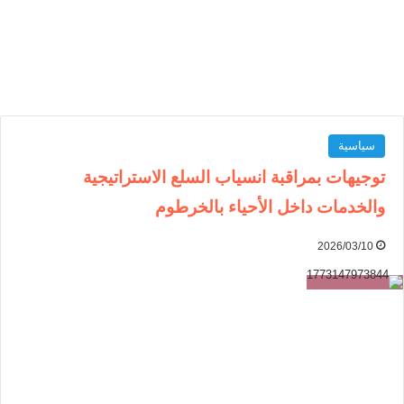
سياسية
توجيهات بمراقبة انسياب السلع الاستراتيجية
والخدمات داخل الأحياء بالخرطوم
2026/03/10