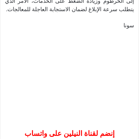
إلى الخرطوم وزيادة الضغط على الخدمات، الأمر الذي
يتطلب سرعة الإبلاغ لضمان الاستجابة العاجلة للمعالجات.
سونا
إنضم لقناة النيلين على واتساب