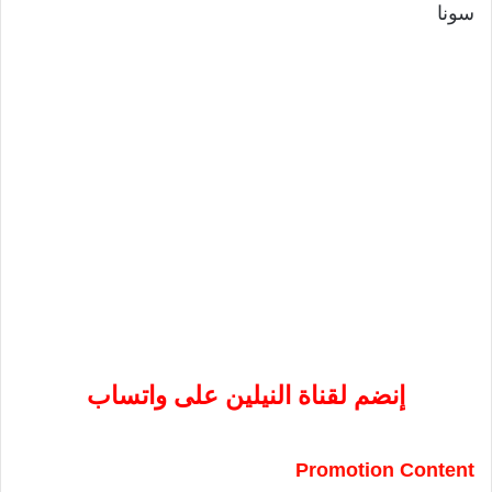
سونا
إنضم لقناة النيلين على واتساب
Promotion Content