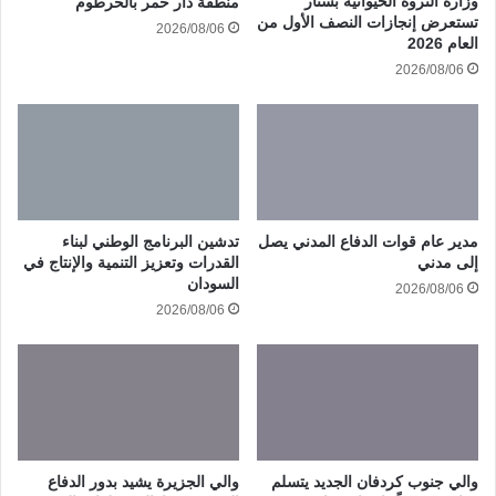
وزارة الثروة الحيوانية بسنار
منطقة دار حمر بالخرطوم
تستعرض إنجازات النصف الأول من
2026/08/06
العام 2026
2026/08/06
مدير عام قوات الدفاع المدني يصل
تدشين البرنامج الوطني لبناء
إلى مدني
القدرات وتعزيز التنمية والإنتاج في
السودان
2026/08/06
2026/08/06
والي جنوب كردفان الجديد يتسلم
والي الجزيرة يشيد بدور الدفاع