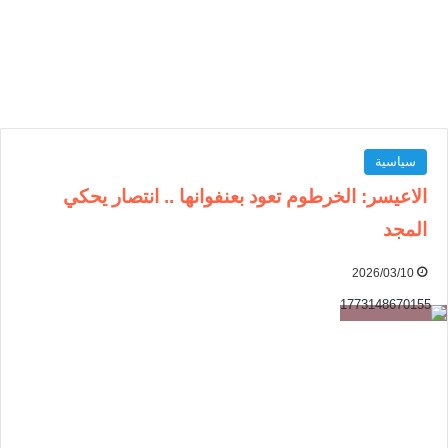
سياسية
الاعيسر: الخرطوم تعود بعنفوانها .. انتصار يحكي
المجد
2026/03/10