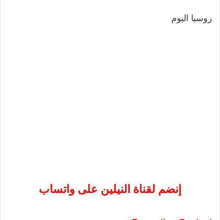
روسيا اليوم
إنضم لقناة النيلين على واتساب