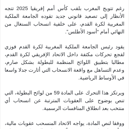
رغم تتويج المغرب بلقب كأس أمم إفريقيا 2025 تتجه
الأنظار إلى تصعيد قانوني جديد تقوده الجامعة الملكية
المغربية لكرة القدم، على خلفية انسحاب السنغال من
النهائي أمام “أسود الأطلس”.
يقود رئيس الجامعة الملكية المغربية لكرة القدم فوزي
لقجع تحركات مكثفة داخل الاتحاد الإفريقي لكرة القدم،
مطالبا بتطبيق اللوائح المنظمة للبطولة بشكل صارم،
وعدم التساهل مع واقعة الانسحاب التي أثارت جدلا واسعا
في الأوساط الرياضية.
ويرتكز هذا التحرك على المادة 59 من لوائح البطولة، التي
تنص بوضوح على العقوبات المترتبة عن انسحاب أي
منتخب بعد انطلاق المنافسات الرسمية.
ووفقا لنص المادة، يواجه الاتحاد المنسحب عقوبات مالية،