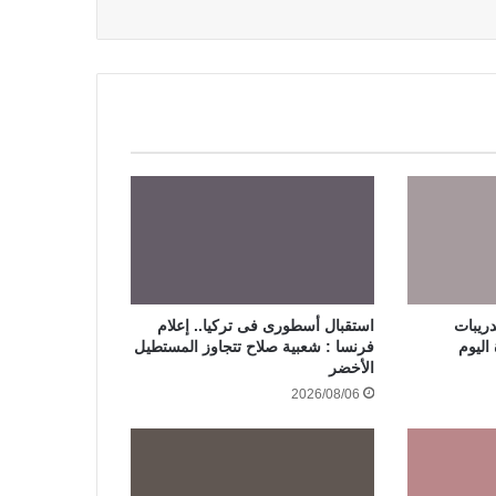
ريبات
استقبال أسطورى فى تركيا.. إعلام
اليوم
فرنسا : شعبية صلاح تتجاوز المستطيل
الأخضر
2026/08/06