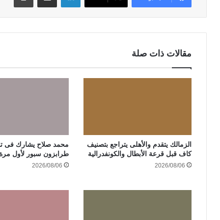
مقالات ذات صلة
الزمالك يتقدم والأهلى يتراجع بتصنيف
محمد صلاح يشارك فى تد
كاف قبل قرعة الأبطال والكونفدرالية
طرابزون سبور لأول مرة 
2026/08/06
2026/08/06