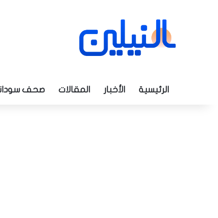
الرئيسية
الأخبار
المقالات
صحف سودان