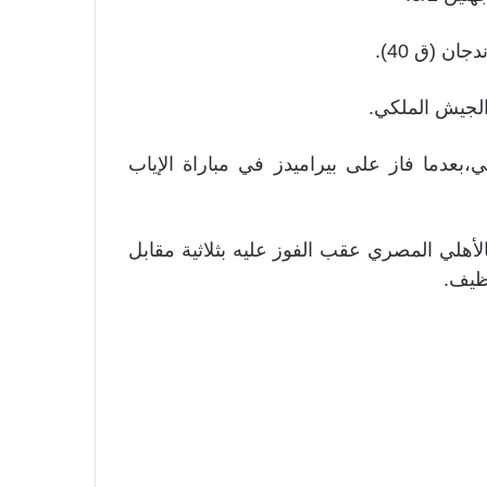
الجيش الملكي.
بعدما فاز على بيراميدز في مباراة الإياب
لأهلي المصري عقب الفوز عليه بثلاثية مقابل
ظيف.