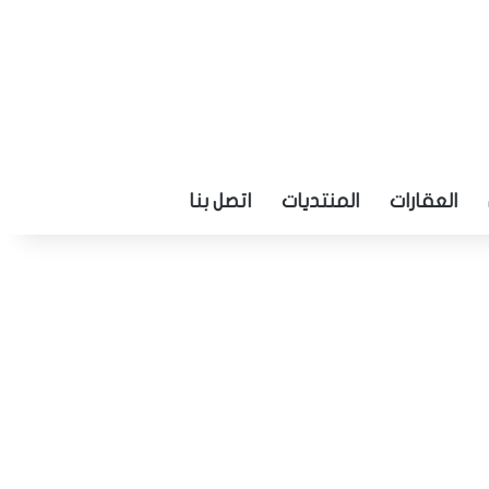
العقارات
المنتديات
اتصل بنا