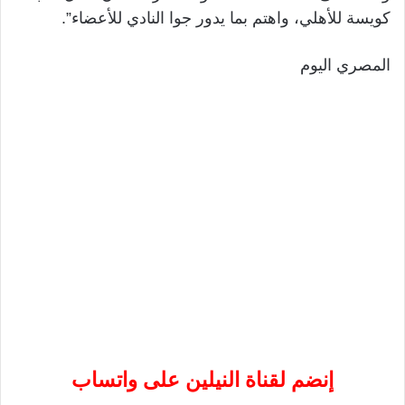
كويسة للأهلي، واهتم بما يدور جوا النادي للأعضاء”.
المصري اليوم
إنضم لقناة النيلين على واتساب