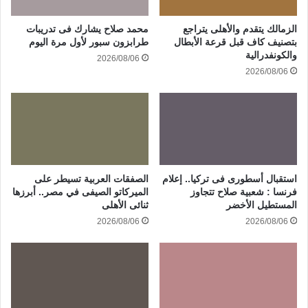
الزمالك يتقدم والأهلى يتراجع
محمد صلاح يشارك فى تدريبات
بتصنيف كاف قبل قرعة الأبطال
طرابزون سبور لأول مرة اليوم
والكونفدرالية
2026/08/06
2026/08/06
استقبال أسطورى فى تركيا.. إعلام
الصفقات العربية تسيطر على
فرنسا : شعبية صلاح تتجاوز
الميركاتو الصيفى في مصر.. أبرزها
المستطيل الأخضر
ثنائى الأهلى
2026/08/06
2026/08/06