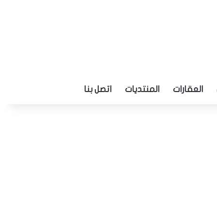
العقارات
المنتديات
اتصل بنا