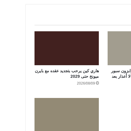
بزون سبور
هاري كين يرحب بتجديد عقده مع بايرن
 أعذار بعد
ميونخ حتى 2029
2026/08/09