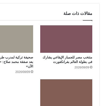
مقالات ذات صلة
منتخب مصر للجمباز الإيقاعي يشارك
صحيفة تركية لمدرب طرا
فى بطولة العالم بفرانكفورت
بعد صفقة محمد صلاح: «لا
الآن»
2026/08/09
2026/08/09