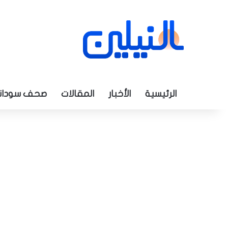
الرئيسية
الأخبار
المقالات
صحف سودان