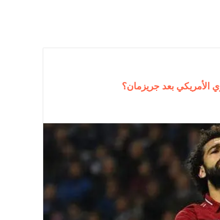
ي الأمريكي بعد جريزمان؟