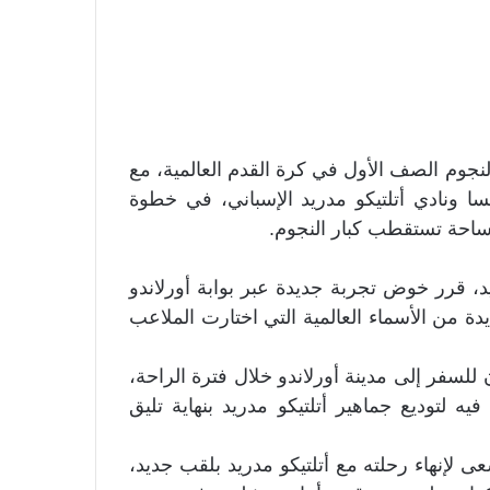
جوم الصف الأول في كرة القدم العالمية، مع
ا ونادي أتلتيكو مدريد الإسباني، في خطوة
احة تستقطب كبار النجوم.
د، قرر خوض تجربة جديدة عبر بوابة أورلاندو
دة من الأسماء العالمية التي اختارت الملاعب
لسفر إلى مدينة أورلاندو خلال فترة الراحة،
 لتوديع جماهير أتلتيكو مدريد بنهاية تليق
حيث يسعى لإنهاء رحلته مع أتلتيكو مدريد بلقب جديد،