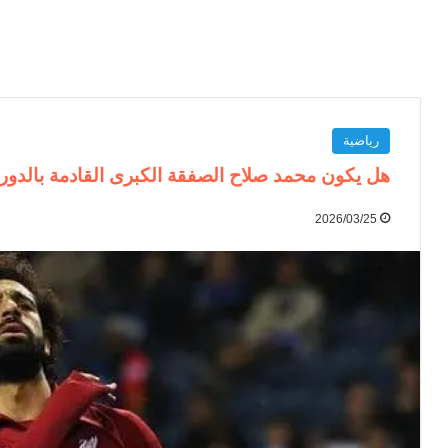
رياضية
هل يكون محمد صلاح الصفقة الكبرى القادمة بالدور
2026/03/25