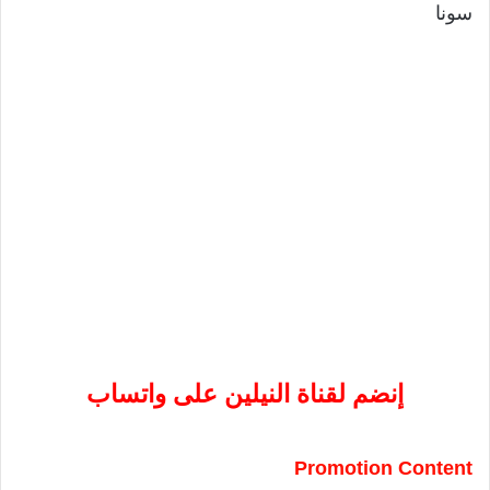
سونا
إنضم لقناة النيلين على واتساب
Promotion Content