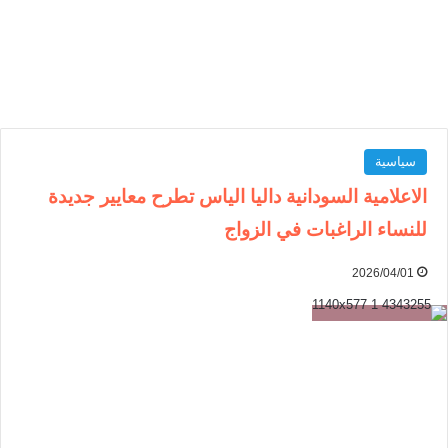
سياسية
الاعلامية السودانية داليا الياس تطرح معايير جديدة
للنساء الراغبات في الزواج
2026/04/01