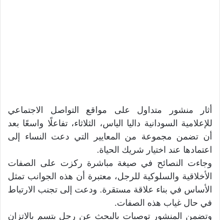
أثار منشور متداول على مواقع التواصل الاجتماعي
للإعلامية السودانية داليا الياس، الثلاثاء، تفاعلًا واسعًا بعد
أن تضمن مجموعة من المعايير التي دعت النساء إلى
اعتمادها عند اختيار شريك الحياة.
وجاءت النصائح في صيغة مباشرة ركزت على الصفات
الأخلاقية والسلوكية للرجل، معتبرة أن هذه الجوانب تمثل
الأساس في بناء علاقة مستقرة. ودعت إلى تجنب الارتباط
في حال غياب هذه الصفات.
وتضمن المنشور توصيات بالبحث عن رجل يتسم بالاتزان