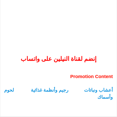
إنضم لقناة النيلين على واتساب
Promotion Content
أعشاب ونباتات
رجيم وأنظمة غذائية
لحوم
وأسماك