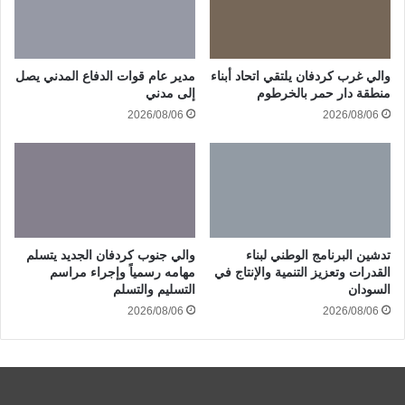
والي غرب كردفان يلتقي اتحاد أبناء
مدير عام قوات الدفاع المدني يصل
منطقة دار حمر بالخرطوم
إلى مدني
2026/08/06
2026/08/06
تدشين البرنامج الوطني لبناء
والي جنوب كردفان الجديد يتسلم
القدرات وتعزيز التنمية والإنتاج في
مهامه رسمياً وإجراء مراسم
السودان
التسليم والتسلم
2026/08/06
2026/08/06