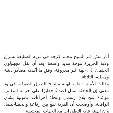
أثار نبش قبر الشيخ محمد كرجة في قرية الصقيعة بشرق
ولاية الجزيرة موجة تنديد واسعة، بعد أن نقل مجهولون
الجثمان إلى جهة غير معروفة، وفق ما أكدته مصادر دينية
ومحلية، الثلاثاء.
وقالت الأمانة العامة لهيئة مشايخ الطرق الصوفية في ود
مدني إن الحادثة تمثل اعتداءً خطيرًا على حرمة المقابر،
مؤكدة فتح بلاغ رسمي واتخاذ إجراءات قانونية بشأن
الواقعة. وأوضحت أن القرية تقع بين رفاعة والحصاحيصا،
وأن الهيئة تتابع التطورات مع الجهات المختصة.