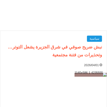
سياسية
نبش ضريح صوفي في شرق الجزيرة يشعل التوتر…
وتحذيرات من فتنة مجتمعية
2026/04/01