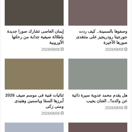
وصفوها بالسمينة.. كيف ردت
إيمان العاصى تشارك صورا جديدة
جورجينا رودريجيز على منتقدى
بإطلالة صيفية جذابة من رحلتها
صورها الأخيرة
الأوروبية
2026/08/06
2026/08/06
هل يقدم محمد عدوية سيرة ذاتية
ثنائيات فنية فى موسم صيف 2026
عن والده؟.. الفنان يجيب
أبرزها السقا وياسمين وهنيدى
ومنى زكى
2026/08/06
2026/08/06