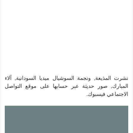
نشرت المذيعة, ونجمة السوشيال ميديا السودانية, آلاء
المبارك, صور حديثة عبر حسابها على موقع التواصل
الاجتماعي فيسبوك.