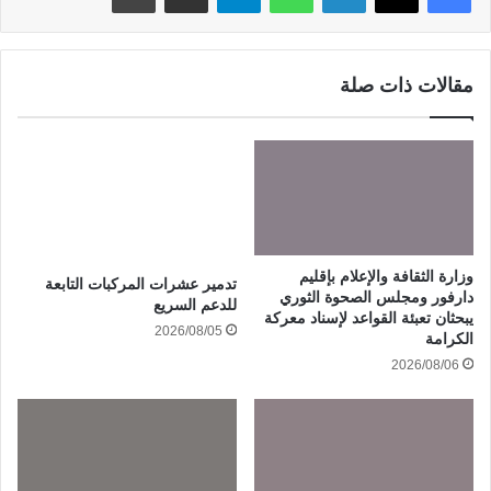
مقالات ذات صلة
وزارة الثقافة والإعلام بإقليم
تدمير عشرات المركبات التابعة
دارفور ومجلس الصحوة الثوري
للدعم السريع
يبحثان تعبئة القواعد لإسناد معركة
2026/08/05
الكرامة
2026/08/06