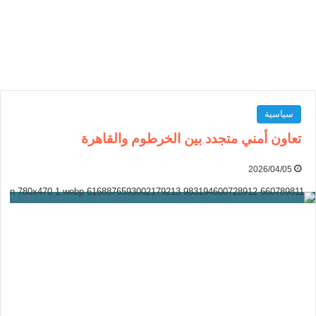
سياسية
تعاون أمني متجدد بين الخرطوم والقاهرة
2026/04/05