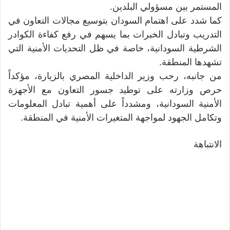
المستمر بين مسؤولي البلدين.
كما شدد على اهتمام السودان بتوسيع مجالات التعاون في
التدريب وتبادل الخبرات بما يسهم في رفع كفاءة الكوادر
الشرطية السودانية، خاصة في ظل التحديات الأمنية التي
تشهدها المنطقة.
من جانبه، رحب وزير الداخلية المصري بالزيارة، مؤكداً
حرص وزارته على توطيد جسور التعاون مع الأجهزة
الأمنية السودانية، ومشدداً على أهمية تبادل المعلومات
وتكامل الجهود لمواجهة المتغيرات الأمنية في المنطقة.
الانتباهة