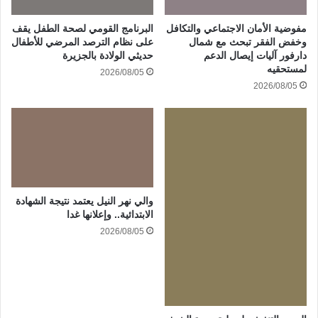
مفوضية الأمان الاجتماعي والتكافل
البرنامج القومي لصحة الطفل يقف
وخفض الفقر تبحث مع شمال
على نظام الترصد المرضي للأطفال
دارفور آليات إيصال الدعم
حديثي الولادة بالجزيرة
لمستحقيه
2026/08/05
2026/08/05
والي نهر النيل يعتمد نتيجة الشهادة
الابتدائية.. وإعلانها غدا
2026/08/05