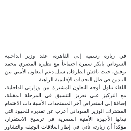
في زيارة رسمية إلى القاهرة، عقد وزير الداخلية
السوداني بابكر سمرة اجتماعاً مع نظيره المصري محمد
توفيق، حيث ناقش الطرفان سبل دعم التعاون الأمني بين
البلدين في ظل التحديات الإقليمية الراهنة.
اللقاء تناول أوجه التعاون المشترك بين وزارتي الداخلية،
مع التركيز على تعزيز التنسيق في المرحلة المقبلة،
إضافة إلى استعراض آخر المستجدات الأمنية ذات الاهتمام
المشترك. الوزير السوداني أعرب عن تقديره للجهود التي
تبذلها الأجهزة الأمنية المصرية في ترسيخ الاستقرار،
مؤكداً أن زيارته تأتي في إطار العلاقات الوثيقة والتشاور