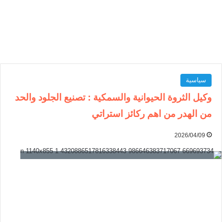
سياسية
وكيل الثروة الحيوانية والسمكية : تصنيع الجلود والحد
من الهدر من اهم ركائز استراتي
2026/04/09