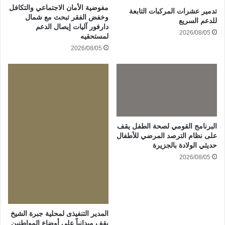
مفوضية الأمان الاجتماعي والتكافل
تدمير عشرات المركبات التابعة
وخفض الفقر تبحث مع شمال
للدعم السريع
دارفور آليات إيصال الدعم
2026/08/05
لمستحقيه
2026/08/05
البرنامج القومي لصحة الطفل يقف
على نظام الترصد المرضي للأطفال
حديثي الولادة بالجزيرة
2026/08/05
المدير التنفيذى لمحلية جبرة الشيخ
يقف ميدانياً على أوضاع المواطنين