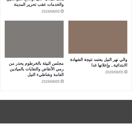
والخدمات عقب تحرير المدينة
2026/08/05
والي نهر النيل يعتمد نتيجة الشهادة
مجلس البيئة بالخرطوم يحذر من
الابتدائية.. وإعلانها غدا
رمي الأنقاض والنفايات بالميادين
2026/08/05
العامة وشاطيء النيل
2026/08/05