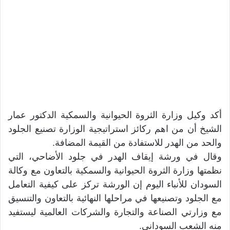
أكد وكيل وزارة الثروة الحيوانية والسمكية الدكتور عمار
الشيخ أن من اهم ركائز استراتيجية الوزارة تصنيع الجلود
والحد من الهدر للاستفادة من القيمة المضافة.
وقال في ورشة إيقاف الهدر في جلود الأضاحي، التي
نظمتها وزارة الثروة الحيوانية والسمكية بالتعاون مع وكالة
السودان للأنباء اليوم إن الورشة تركز على كيفية التعامل
مع الجلود وتصنيعها في مراحلها النهائية بالتعاون والتنسيق
مع وزارتي الصناعة والتجارة والشركات العالمية ليستفيد
منه الشعب السوداني.