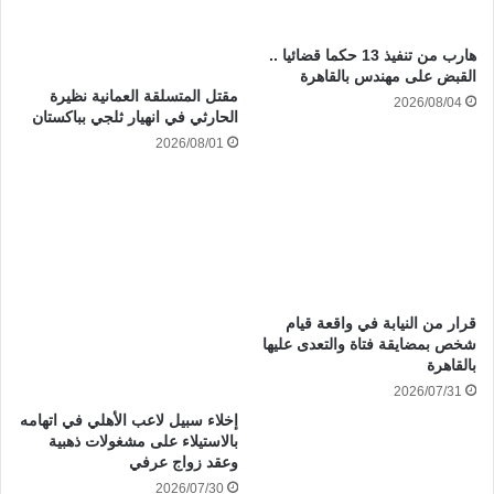
هارب من تنفيذ 13 حكما قضائيا ..
القبض على مهندس بالقاهرة
مقتل المتسلقة العمانية نظيرة
2026/08/04
الحارثي في انهيار ثلجي بباكستان
2026/08/01
قرار من النيابة في واقعة قيام
شخص بمضايقة فتاة والتعدى عليها
بالقاهرة
2026/07/31
إخلاء سبيل لاعب الأهلي في اتهامه
بالاستيلاء على مشغولات ذهبية
وعقد زواج عرفي
2026/07/30