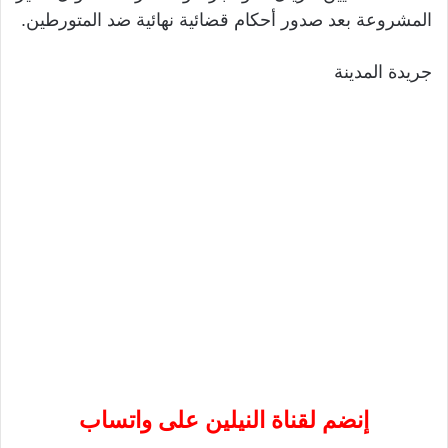
المشروعة بعد صدور أحكام قضائية نهائية ضد المتورطين.
جريدة المدينة
إنضم لقناة النيلين على واتساب