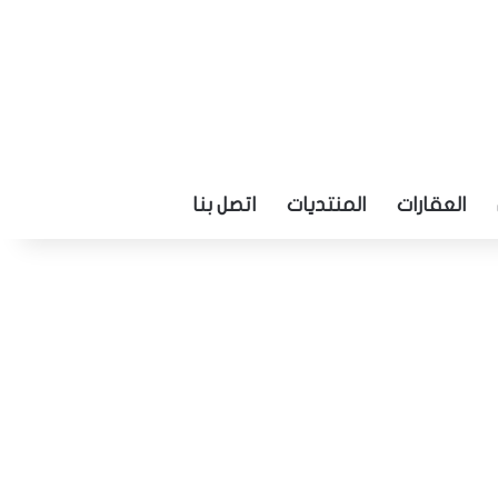
العقارات
المنتديات
اتصل بنا