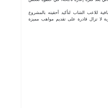
ية للاعب الشاب لتأكيد أحقيته بالمشروع
رية لا تزال قادرة على تقديم مواهب مميزة