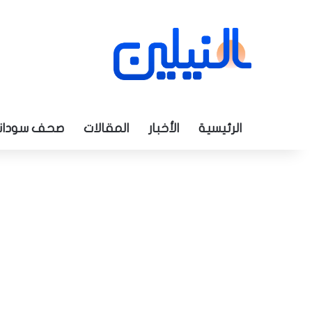
الرئيسية
الأخبار
المقالات
صحف سودان