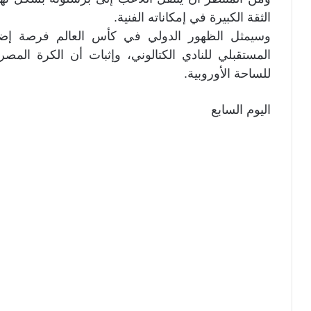
الثقة الكبيرة في إمكاناته الفنية.
وسيمثل الظهور الدولي في كأس العالم فرصة إضاف
المستقبلي للنادي الكتالوني، وإثبات أن الكرة المص
للساحة الأوروبية.
اليوم السابع