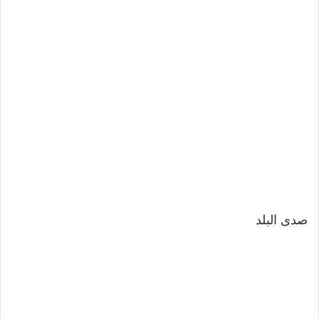
صدى البلد