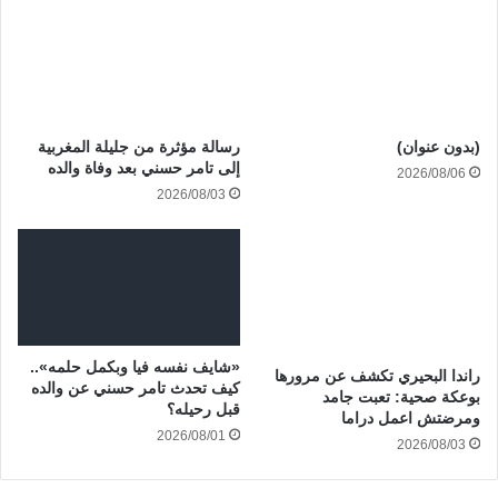
(بدون عنوان)
رسالة مؤثرة من جليلة المغربية
إلى تامر حسني بعد وفاة والده
2026/08/06
2026/08/03
«شايف نفسه فيا وبكمل حلمه»..
راندا البحيري تكشف عن مرورها
كيف تحدث تامر حسني عن والده
بوعكة صحية: تعبت جامد
قبل رحيله؟
ومرضتش اعمل دراما
2026/08/01
2026/08/03