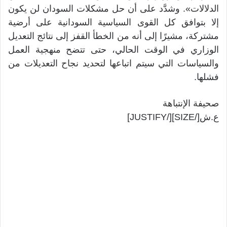
الدلالات». وشدَّد على أن حل مشكلات السودان لن يكون
إلا بتوافق كل القوى السياسية السودانية على أرضية
مشتركة، مشيرًا إلى أنه من الخطأ القفز إلى نتائج التعديل
الوزاري في الوقت الحالي، حتى تتضح منهجية العمل
والسياسات التي سيتم اتباعها لتحديد نجاح التعديلات من
فشلها.
صحيفة الإنتباهة
ع.ش[/SIZE][/JUSTIFY]