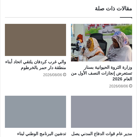
مقالات ذات صلة
والي غرب كردفان يلتقي اتحاد أبناء
وزارة الثروة الحيوانية بسنار
منطقة دار حمر بالخرطوم
تستعرض إنجازات النصف الأول من
2026/08/06
العام 2026
2026/08/06
مدير عام قوات الدفاع المدني يصل
تدشين البرنامج الوطني لبناء