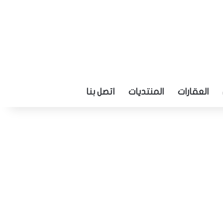
العقارات
المنتديات
اتصل بنا