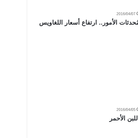
2016/04/07
ُحدثات الأمور.. ارتفاع أسعار اللغاويس
2016/04/05
للبن الأحمر