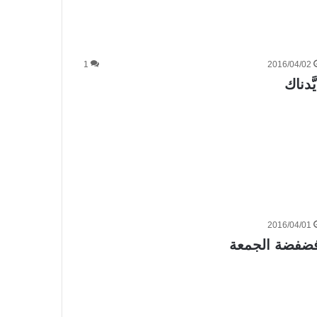
1
2016/04/02
يَّدناك
2016/04/01
ضفضة الجمعة