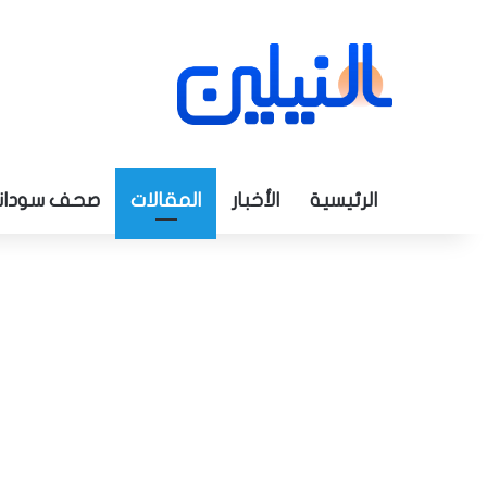
الرئيسية
الأخبار
المقالات
صحف سودان