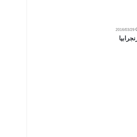
2016/03/29
نجرابيا