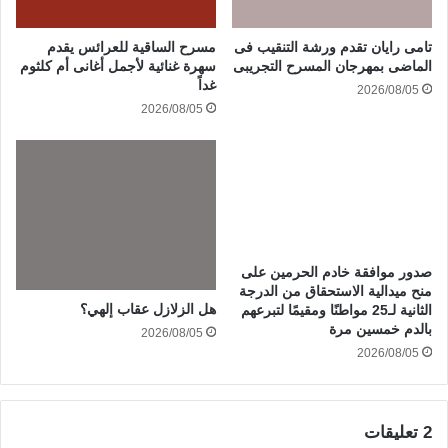
تامى رايان تقدم ورشة التنقيب فى
مسرح الساقية للعرائس يقدم
الماضى بمهرجان المسرح التجريبى
سهرة غنائية لأجمل أغانى أم كلثوم
غداً
2026/08/05
2026/08/05
صدور موافقة خادم الحرمين على
منح ميدالية الاستحقاق من الدرجة
هل الزلازل عقاب إلهي؟
الثانية لـ25 مواطنًا ومقيمًا لتبرعهم
بالدم خمسين مرة
2026/08/05
2026/08/05
‫2 تعليقات