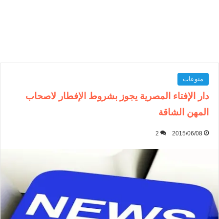
منوعات
دار الإفتاء المصرية يجوز بشروط الإفطار لاصحاب
المهن الشاقة
2
2015/06/08