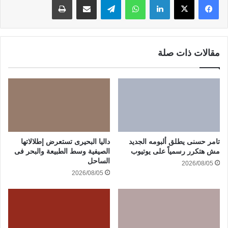
مقالات ذات صلة
تامر حسنى يطلق ألبومه الجديد
داليا البحيرى تستعرض إطلالاتها
مش هتكرر رسمياً على يوتيوب
الصيفية وسط الطبيعة والبحر فى
الساحل
2026/08/05
2026/08/05