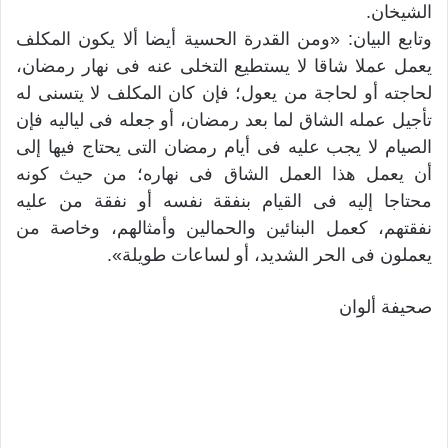
الشيخان.
وتابع البيان: «ومن القدرة الحسية أيضا ألا يكون المكلف
يعمل عملا شاقا لا يستطيع التخلى عنه فى نهار رمضان،
لحاجته أو لحاجة من يعول؛ فإن كان المكلف لا يتسنى له
تأجيل عمله الشاق لما بعد رمضان، أو جعله فى لياليه فإن
الصيام لا يجب عليه فى أيام رمضان التى يحتاج فيها إلى
أن يعمل هذا العمل الشاق فى نهاره؛ من حيث كونه
محتاجا إليه فى القيام بنفقة نفسه أو نفقة من عليه
نفقتهم، كعمل البنائين والحمالين وأمثالهم، وخاصة من
يعملون فى الحر الشديد، أو لساعات طويلة».
صحيفة ألوان