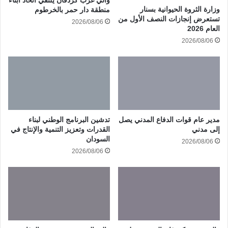
وزارة الثروة الحيوانية بسنار
منطقة دار حمر بالخرطوم
تستعرض إنجازات النصف الأول من
2026/08/06
العام 2026
2026/08/06
مدير عام قوات الدفاع المدني يصل
تدشين البرنامج الوطني لبناء
إلى مدني
القدرات وتعزيز التنمية والإنتاج في
السودان
2026/08/06
2026/08/06