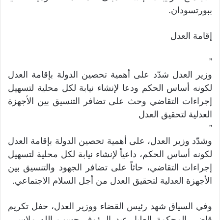
ببورتسودان.
إقامة العدل
”
وزير العدل شدّد على أهمية تحصين الدولة بإقامة العدل
لكونه أساس الحكم ودعا لإنشاء نيابة لكل محلية لتسهيل
إجراءات التقاضي وحث على تضافر التنسيق بين الأجهزة
العدلية لتحقيق العدل
”
وشدّد وزير العدل، على أهمية تحصين الدولة بإقامة العدل
لكونه أساس الحكم، داعياً لإنشاء نيابة لكل محلية لتسهيل
إجراءات التقاضي، حاثاً على تضافر الجهود والتنسيق بين
الأجهزة العدلية لتحقيق العدل من أجل السلام الاجتماعي.
وفي السياق شهد رئيس القضاء ووزير العدل، حفل تكريم
قاضي المحكمة العليا، عبد الرؤوف حسب الله ملاسي،