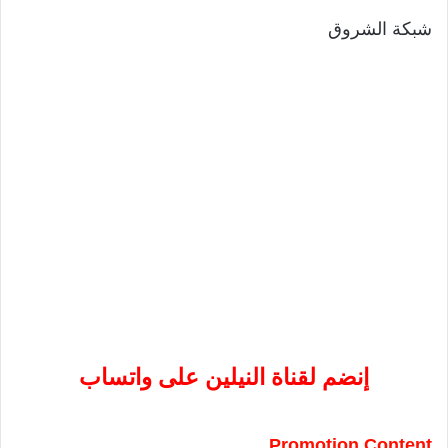
شبكة الشروق
إنضم لقناة النيلين على واتساب
Promotion Content