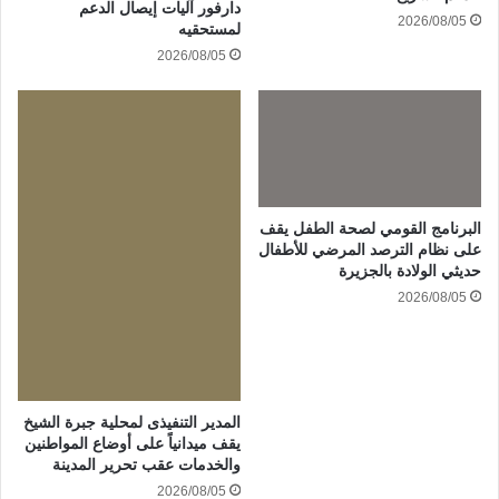
دارفور آليات إيصال الدعم
2026/08/05
لمستحقيه
2026/08/05
البرنامج القومي لصحة الطفل يقف
على نظام الترصد المرضي للأطفال
حديثي الولادة بالجزيرة
2026/08/05
المدير التنفيذى لمحلية جبرة الشيخ
يقف ميدانياً على أوضاع المواطنين
والخدمات عقب تحرير المدينة
2026/08/05