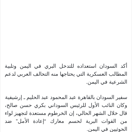
أكد السودان استعداده للتدخل البري في اليمن وتلبية
المطالب العسكرية التي يحتاجها منه التحالف العربي لدعم
الشرعية في اليمن.
سفير السودان بالقاهرة عبد المحمود عبد الحليم ـ إرشيفية
وكان النائب الأول للرئيس السوداني بكري حسن صالح،
قال خلال الشهر الحالي، إن الخرطوم مستعدة لتجهيز لواء
من القوات البرية لحسم معارك “إعادة الأمل” ضد
الحوثيين في اليمن.