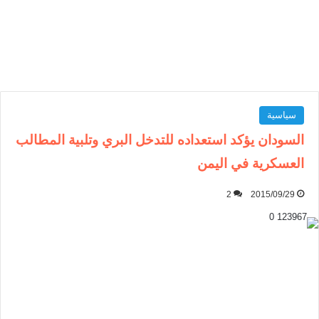
سياسية
السودان يؤكد استعداده للتدخل البري وتلبية المطالب
العسكرية في اليمن
2
2015/09/29