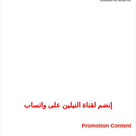
إنضم لقناة النيلين على واتساب
Promotion Content