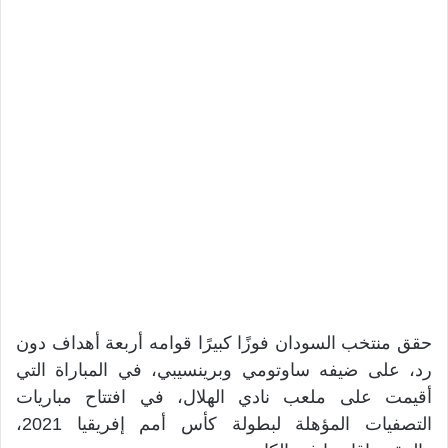
حقق منتخب السودان فوزًا كبيرًا قوامه أربعة أهداف دون
رد، على ضيفه ساوتومي وبرينسيبي، في المباراة التي
أقيمت على ملعب نادي الهلال، في افتتاح مباريات
التصفيات المؤهلة لبطولة كأس أمم إفريقيا 2021،