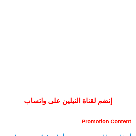
إنضم لقناة النيلين على واتساب
Promotion Content