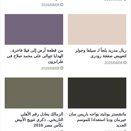
2026/08/08
ريال مدريد يلجأ لـ سيلفا وجولر
من قطعة أرض إلى فيلا فاخرة..
لتعويض صفقة رودرى
الهدايا تتوالى على محمد صلاح فى
طرابزون
2026/08/08
2026/08/08
مانشستر يونايتد يواجه باريس سان
الزمالك يعادل رقم الأهلي
جيرمان وديا استعدادا للموسم
التاريخي.. ذكرى تتويج الأبيض
الجديد
بكأس مصر 2016