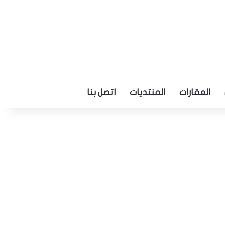
العقارات
المنتديات
اتصل بنا