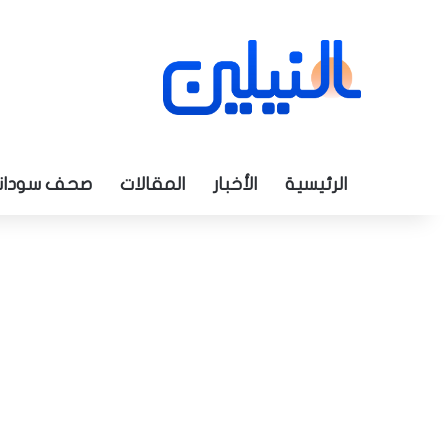
الرئيسية
الأخبار
المقالات
صحف سودان