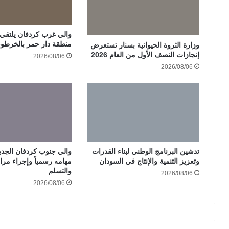
والي غرب كردفان يلتقي ات
منطقة دار حمر بالخرطو
وزارة الثروة الحيوانية بسنار تستعرض
إنجازات النصف الأول من العام 2026
2026/08/06
2026/08/06
تدشين البرنامج الوطني لبناء القدرات
والي جنوب كردفان الجدي
وتعزيز التنمية والإنتاج في السودان
مهامه رسمياً وإجراء مرا
والتسلم
2026/08/06
2026/08/06