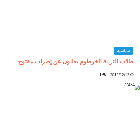
سياسية
طلاب التربية الخرطوم يعلنون عن إضراب مفتوح
1
2013/12/13