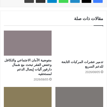
مقالات ذات صلة
مفوضية الأمان الاجتماعي والتكافل
تدمير عشرات المركبات التابعة
وخفض الفقر تبحث مع شمال
للدعم السريع
دارفور آليات إيصال الدعم
2026/08/05
لمستحقيه
2026/08/05