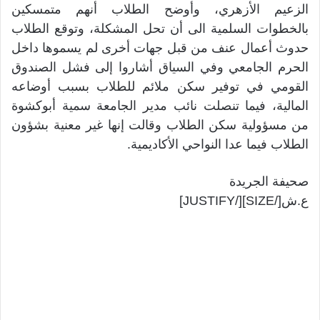
الزعيم الأزهري، وأوضح الطلاب أنهم متمسكين
بالخطوات السلمية الى أن تحل المشكلة، وتوقع الطلاب
حدوث أعمال عنف من قبل جهات أخرى لم يسموها داخل
الحرم الجامعي وفي السياق أشاروا إلى فشل الصندوق
القومي في توفير سكن ملائم للطلاب بسبب أوضاعه
المالية، فيما تنصلت نائب مدير الجامعة سمية أبوكشوة
من مسؤولية سكن الطلاب وقالت إنها غير معنية بشؤون
الطلاب فيما عدا النواحي الأكاديمية.
صحيفة الجريدة
ع.ش[/SIZE][/JUSTIFY]