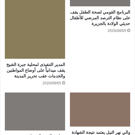
البرنامج القومي لصحة الطفل يقف
على نظام الترصد المرضي للأطفال
حديثي الولادة بالجزيرة
2026/08/05
المدير التنفيذى لمحلية جبرة الشيخ
يقف ميدانياً على أوضاع المواطنين
والخدمات عقب تحرير المدينة
2026/08/05
والي نهر النيل يعتمد نتيجة الشهادة